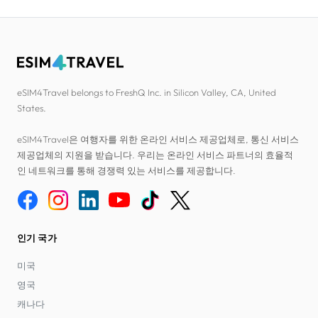
eSIM4Travel belongs to FreshQ Inc. in Silicon Valley, CA, United
States.
eSIM4Travel은 여행자를 위한 온라인 서비스 제공업체로, 통신 서비스
제공업체의 지원을 받습니다. 우리는 온라인 서비스 파트너의 효율적
인 네트워크를 통해 경쟁력 있는 서비스를 제공합니다.
인기 국가
미국
영국
캐나다