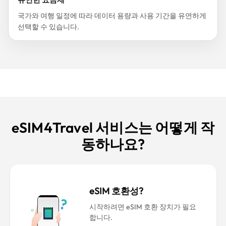
국가와 여행 일정에 따라 데이터 용량과 사용 기간을 유연하게
선택할 수 있습니다.
eSIM4Travel 서비스는 어떻게 작
동하나요?
eSIM 호환성?
시작하려면 eSIM 호환 장치가 필요
합니다.