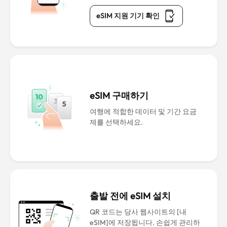
eSIM 지원 기기 확인
eSIM 구매하기
여행에 적합한 데이터 및 기간 요금
제를 선택하세요.
출발 전에 eSIM 설치
QR 코드는 당사 웹사이트의 [내
eSIM]에 저장됩니다. 손쉽게 관리하