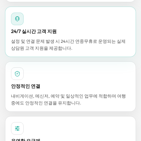
24/7 실시간 고객 지원
설정 및 연결 문제 발생 시 24시간 연중무휴로 운영되는 실제
상담원 고객 지원을 제공합니다.
안정적인 연결
내비게이션, 메신저, 예약 및 일상적인 업무에 적합하며 여행
중에도 안정적인 연결을 유지합니다.
유연한 요금제