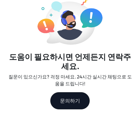
도움이 필요하시면 언제든지 연락주
세요.
질문이 있으신가요? 걱정 마세요. 24시간 실시간 채팅으로 도
움을 드립니다!
문의하기