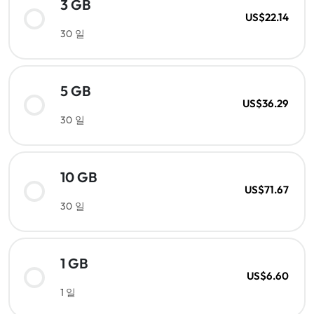
3 GB
US$22.14
30 일
5 GB
US$36.29
30 일
10 GB
US$71.67
30 일
1 GB
US$6.60
1 일