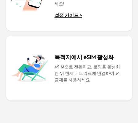
세요!
설정 가이드 >
목적지에서 eSIM 활성화
eSIM으로 전환하고, 로밍을 활성화
한 뒤 현지 네트워크에 연결하여 요
금제를 사용하세요.