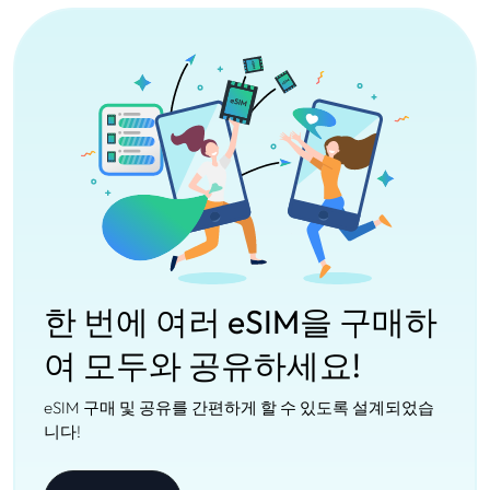
한 번에 여러 eSIM을 구매하
여 모두와 공유하세요!
eSIM 구매 및 공유를 간편하게 할 수 있도록 설계되었습
니다!