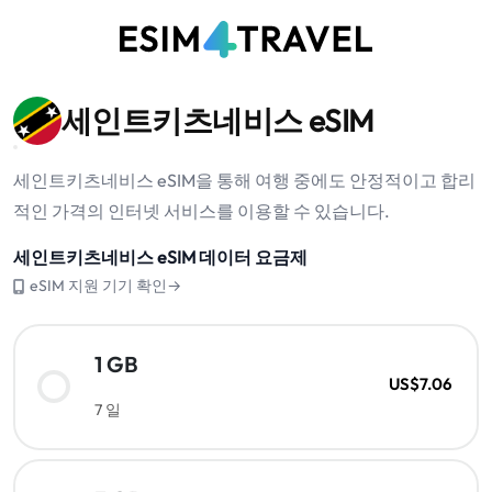
세인트키츠네비스 eSIM
세인트키츠네비스 eSIM을 통해 여행 중에도 안정적이고 합리
적인 가격의 인터넷 서비스를 이용할 수 있습니다.
세인트키츠네비스 eSIM 데이터 요금제
eSIM 지원 기기 확인→
1 GB
US$7.06
7 일