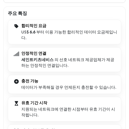
주요 특징
합리적인 요금
US$
6.6
부터 이용 가능한 합리적인 데이터 요금제입니
다.
안정적인 연결
세인트키츠네비스
의 선호 네트워크 제공업체가 제공
하는 안정적인 연결입니다.
충전 가능
데이터가 부족해질 경우 언제든지 충전할 수 있습니다.
유효 기간 시작
지원되는 네트워크에 연결한 시점부터 유효 기간이 시
작됩니다.