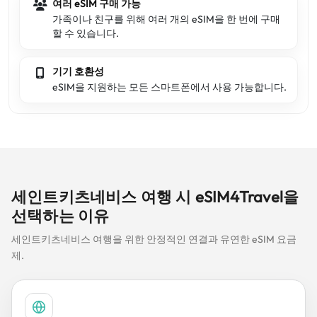
여러 eSIM 구매 가능
가족이나 친구를 위해 여러 개의 eSIM을 한 번에 구매
할 수 있습니다.
기기 호환성
eSIM을 지원하는 모든 스마트폰에서 사용 가능합니다.
세인트키츠네비스 여행 시 eSIM4Travel을
선택하는 이유
세인트키츠네비스 여행을 위한 안정적인 연결과 유연한 eSIM 요금
제.