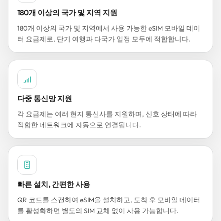
180개 이상의 국가 및 지역 지원
180개 이상의 국가 및 지역에서 사용 가능한 eSIM 모바일 데이
터 요금제로, 단기 여행과 다국가 일정 모두에 적합합니다.
다중 통신망 지원
각 요금제는 여러 현지 통신사를 지원하며, 신호 상태에 따라
적합한 네트워크에 자동으로 연결됩니다.
빠른 설치, 간편한 사용
QR 코드를 스캔하여 eSIM을 설치하고, 도착 후 모바일 데이터
를 활성화하면 별도의 SIM 교체 없이 사용 가능합니다.