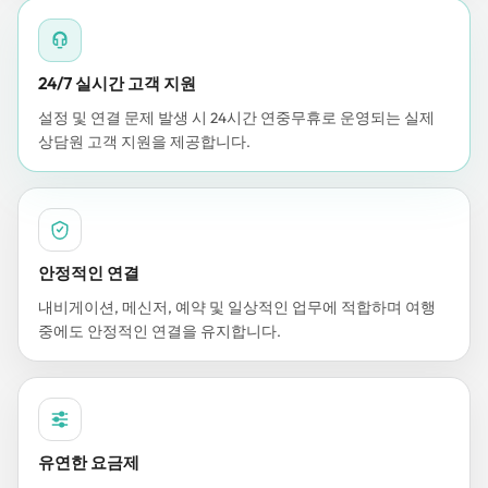
24/7 실시간 고객 지원
설정 및 연결 문제 발생 시 24시간 연중무휴로 운영되는 실제
상담원 고객 지원을 제공합니다.
안정적인 연결
내비게이션, 메신저, 예약 및 일상적인 업무에 적합하며 여행
중에도 안정적인 연결을 유지합니다.
유연한 요금제