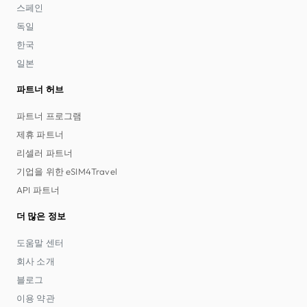
스페인
독일
한국
일본
파트너 허브
파트너 프로그램
제휴 파트너
리셀러 파트너
기업을 위한 eSIM4Travel
API 파트너
더 많은 정보
도움말 센터
회사 소개
블로그
이용 약관