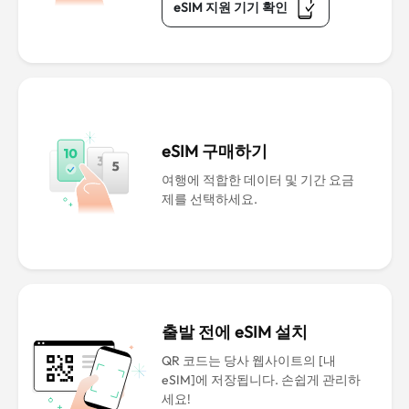
eSIM 지원 기기 확인
eSIM 구매하기
여행에 적합한 데이터 및 기간 요금
제를 선택하세요.
출발 전에 eSIM 설치
QR 코드는 당사 웹사이트의 [내
eSIM]에 저장됩니다. 손쉽게 관리하
세요!