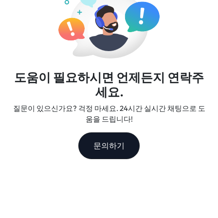
도움이 필요하시면 언제든지 연락주
세요.
질문이 있으신가요? 걱정 마세요. 24시간 실시간 채팅으로 도
움을 드립니다!
문의하기