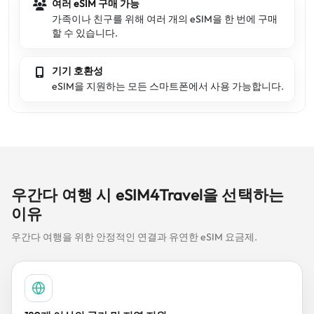
여러 eSIM 구매 가능
가족이나 친구를 위해 여러 개의 eSIM을 한 번에 구매
할 수 있습니다.
기기 호환성
eSIM을 지원하는 모든 스마트폰에서 사용 가능합니다.
우간다 여행 시 eSIM4Travel을 선택하는
이유
우간다 여행을 위한 안정적인 연결과 유연한 eSIM 요금제.