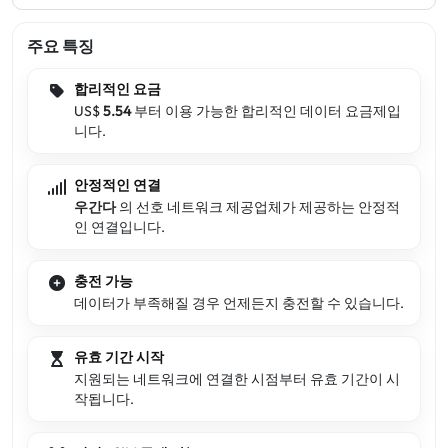
주요 특징
합리적인 요금
US$
5.54
부터 이용 가능한 합리적인 데이터 요금제입
니다.
안정적인 연결
우간다
의 선호 네트워크 제공업체가 제공하는 안정적
인 연결입니다.
충전 가능
데이터가 부족해질 경우 언제든지 충전할 수 있습니다.
유효 기간 시작
지원되는 네트워크에 연결한 시점부터 유효 기간이 시
작됩니다.