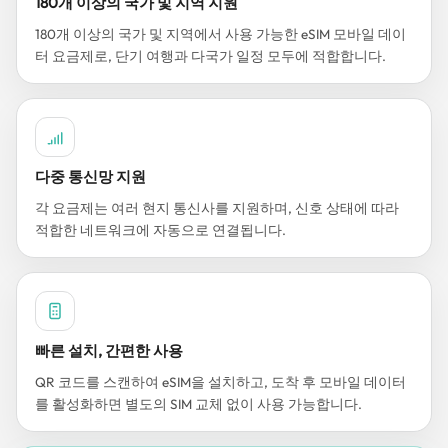
180개 이상의 국가 및 지역 지원
180개 이상의 국가 및 지역에서 사용 가능한 eSIM 모바일 데이
터 요금제로, 단기 여행과 다국가 일정 모두에 적합합니다.
다중 통신망 지원
각 요금제는 여러 현지 통신사를 지원하며, 신호 상태에 따라
적합한 네트워크에 자동으로 연결됩니다.
빠른 설치, 간편한 사용
QR 코드를 스캔하여 eSIM을 설치하고, 도착 후 모바일 데이터
를 활성화하면 별도의 SIM 교체 없이 사용 가능합니다.