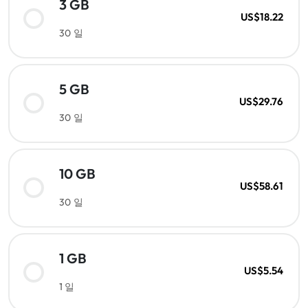
3 GB
US$18.22
30 일
5 GB
US$29.76
30 일
10 GB
US$58.61
30 일
1 GB
US$5.54
1 일