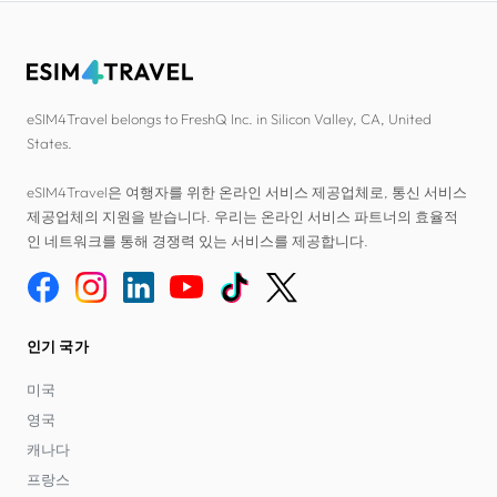
eSIM4Travel belongs to FreshQ Inc. in Silicon Valley, CA, United
States.
eSIM4Travel은 여행자를 위한 온라인 서비스 제공업체로, 통신 서비스
제공업체의 지원을 받습니다. 우리는 온라인 서비스 파트너의 효율적
인 네트워크를 통해 경쟁력 있는 서비스를 제공합니다.
인기 국가
미국
영국
캐나다
프랑스