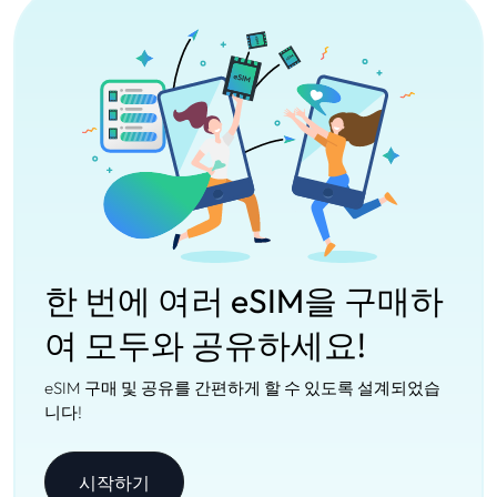
한 번에 여러 eSIM을 구매하
여 모두와 공유하세요!
eSIM 구매 및 공유를 간편하게 할 수 있도록 설계되었습
니다!
시작하기