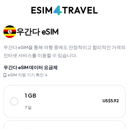
우간다 eSIM
우간다 eSIM을 통해 여행 중에도 안정적이고 합리적인 가격의
인터넷 서비스를 이용할 수 있습니다.
우간다 eSIM 데이터 요금제
eSIM 지원 기기 확인→
1 GB
US$5.92
7 일