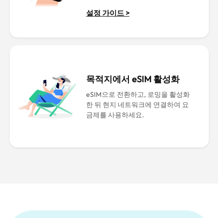
설정 가이드 >
목적지에서 eSIM 활성화
eSIM으로 전환하고, 로밍을 활성화
한 뒤 현지 네트워크에 연결하여 요
금제를 사용하세요.