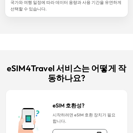
국가와 여행 일정에 따라 데이터 용량과 사용 기간을 유연하게
선택할 수 있습니다.
eSIM4Travel 서비스는 어떻게 작
동하나요?
eSIM 호환성?
시작하려면 eSIM 호환 장치가 필요
합니다.