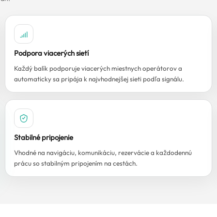
Podpora viacerých sietí
Každý balík podporuje viacerých miestnych operátorov a
automaticky sa pripája k najvhodnejšej sieti podľa signálu.
Stabilné pripojenie
Vhodné na navigáciu, komunikáciu, rezervácie a každodennú
prácu so stabilným pripojením na cestách.