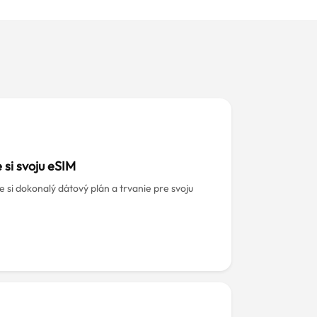
 si svoju eSIM
 si dokonalý dátový plán a trvanie pre svoju