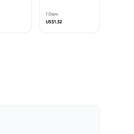
1 Dani
US$1.32