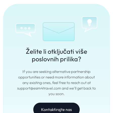
Želite li otključati više
poslovnih prilika?
If you are seeking alternative partnership
opportunities or need more information about
any existing ones, feel free to reach out at
support@esim4travel.com and we’ll get back to
you soon.
Kontaktirajte nas