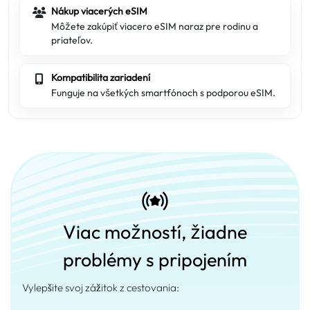
Nákup viacerých eSIM
Môžete zakúpiť viacero eSIM naraz pre rodinu a
priateľov.
Kompatibilita zariadení
Funguje na všetkých smartfónoch s podporou eSIM.
Viac možností, žiadne
problémy s pripojením
Vylepšite svoj zážitok z cestovania: