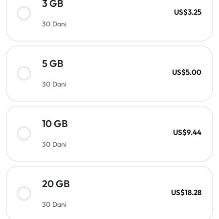
3 GB
US$3.25
30 Dani
5 GB
US$5.00
30 Dani
10 GB
US$9.44
30 Dani
20 GB
US$18.28
30 Dani