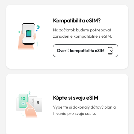
Kompatibilita eSIM?
Na začiatok budete potrebovať
zariadenie kompatibilné s eSIM.
Overiť kompatibilitu eSIM
Kúpte si svoju eSIM
Vyberte si dokonalý dátový plán a
trvanie pre svoju cestu.