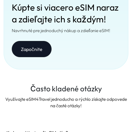
Kúpte si viacero eSIM naraz
a zdieľajte ich s každým!
Navrhnuté pre jednoduchý nákup a zdieľanie eSIM!
Započnite
Často kladené otázky
Využívajte eSIM4Travel jednoducho a rýchlo získajte odpovede
na časté otázky!