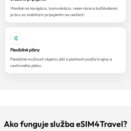
Vhodné na navigáciu, komunikáciu, rezervácie a každodennú
prácu so stabilným pripojením na cestách.
Flexibilné plány
Flexibilné možnosti objemu dát a platnosti podľa krajiny a
cestovného plánu.
Ako funguje služba eSIM4Travel?