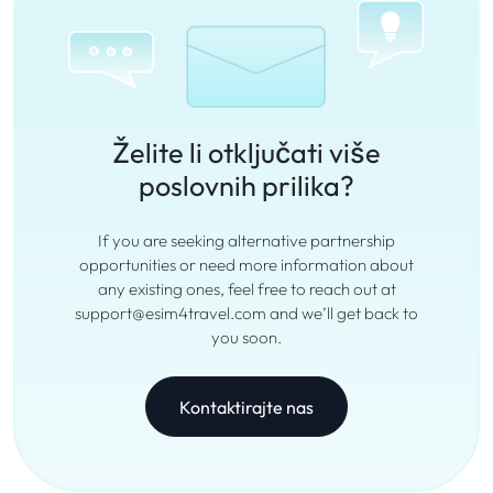
Želite li otključati više
poslovnih prilika?
If you are seeking alternative partnership
opportunities or need more information about
any existing ones, feel free to reach out at
support@esim4travel.com and we’ll get back to
you soon.
Kontaktirajte nas