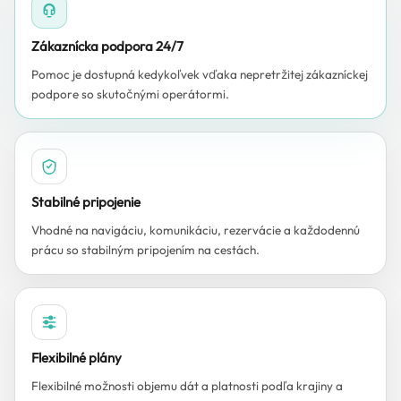
Zákaznícka podpora 24/7
Pomoc je dostupná kedykoľvek vďaka nepretržitej zákazníckej
podpore so skutočnými operátormi.
Stabilné pripojenie
Vhodné na navigáciu, komunikáciu, rezervácie a každodennú
prácu so stabilným pripojením na cestách.
Flexibilné plány
Flexibilné možnosti objemu dát a platnosti podľa krajiny a