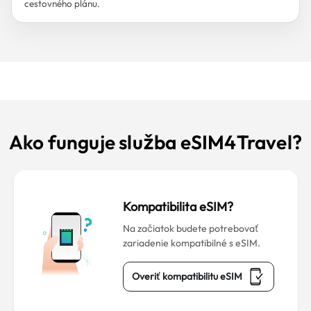
cestovného plánu.
Ako funguje služba eSIM4Travel?
Kompatibilita eSIM?
Na začiatok budete potrebovať
zariadenie kompatibilné s eSIM.
Overiť kompatibilitu eSIM