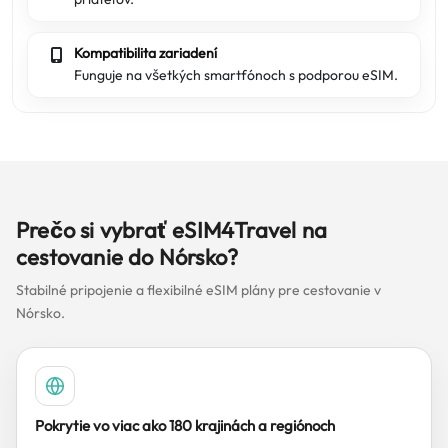
Kompatibilita zariadení
Funguje na všetkých smartfónoch s podporou eSIM.
Prečo si vybrať eSIM4Travel na
cestovanie do Nórsko?
Stabilné pripojenie a flexibilné eSIM plány pre cestovanie v
Nórsko.
Pokrytie vo viac ako 180 krajinách a regiónoch