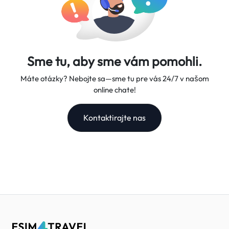
Sme tu, aby sme vám pomohli.
Máte otázky? Nebojte sa—sme tu pre vás 24/7 v našom
online chate!
Kontaktirajte nas