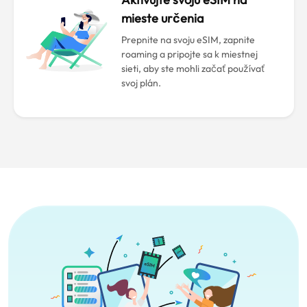
mieste určenia
Prepnite na svoju eSIM, zapnite
roaming a pripojte sa k miestnej
sieti, aby ste mohli začať používať
svoj plán.