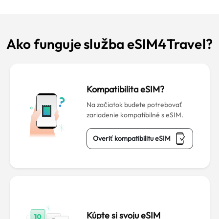
Ako funguje služba eSIM4Travel?
Kompatibilita eSIM?
Na začiatok budete potrebovať
zariadenie kompatibilné s eSIM.
Overiť kompatibilitu eSIM
Kúpte si svoju eSIM