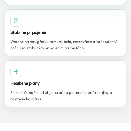
Stabilné pripojenie
Vhodné na navigáciu, komunikáciu, rezervácie a každodennú
prácu so stabilným pripojením na cestách.
Flexibilné plány
Flexibilné možnosti objemu dát a platnosti podľa krajiny a
cestovného plánu.