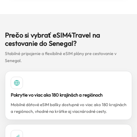
Prečo si vybrať eSIM4Travel na
cestovanie do Senegal?
Stabilné pripojenie a flexibilné eSIM plány pre cestovanie v
Senegal.
Pokrytie vo viac ako 180 krajinách a regiónoch
Mobilné dátové eSIM balíky dostupné vo viac ako 180 krajinách
a regiónoch, vhodné na krátke aj viacnárodné cesty.