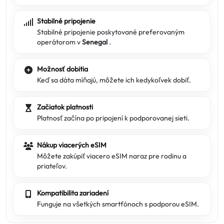
Stabilné pripojenie
Stabilné pripojenie poskytované preferovaným
operátorom v
Senegal
.
Možnosť dobitia
Keď sa dáta míňajú, môžete ich kedykoľvek dobiť.
Začiatok platnosti
Platnosť začína po pripojení k podporovanej sieti.
Nákup viacerých eSIM
Môžete zakúpiť viacero eSIM naraz pre rodinu a
priateľov.
Kompatibilita zariadení
Funguje na všetkých smartfónoch s podporou eSIM.