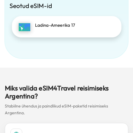
Seotud eSIM-id
Ladina-Ameerika 17
Miks valida eSIM4Travel reisimiseks
Argentina?
Stabiilne ühendus ja paindlikud eSIM-paketid reisimiseks
Argentina.