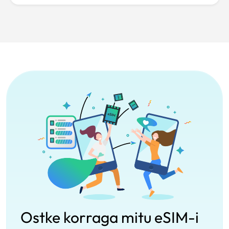
Ostke korraga mitu eSIM-i