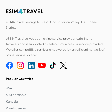
eSIM4Travel belongs to FreshQ Inc. in Silicon Valley, CA, United
States.
eSIM4Travel serves as an online service provider catering to
travelers and is supported by telecommunications service providers.
We offer competitive services empowered by an efficient network of
online service partners.
Popular Countries
USA
Suurbritannia
Kanada
Prantsusmaa