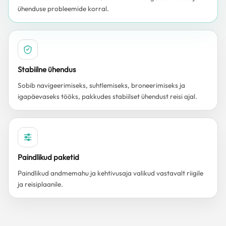
ühenduse probleemide korral.
Stabiilne ühendus
Sobib navigeerimiseks, suhtlemiseks, broneerimiseks ja
igapäevaseks tööks, pakkudes stabiilset ühendust reisi ajal.
Paindlikud paketid
Paindlikud andmemahu ja kehtivusaja valikud vastavalt riigile
ja reisiplaanile.