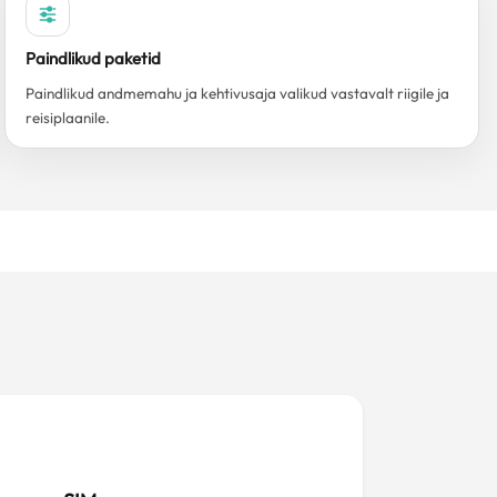
Paindlikud paketid
Paindlikud andmemahu ja kehtivusaja valikud vastavalt riigile ja
reisiplaanile.
?