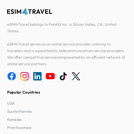
eSIM4Travel belongs to FreshQ Inc. in Silicon Valley, CA, United
States.
eSIM4Travel serves as an online service provider catering to
travelers and is supported by telecommunications service providers.
We offer competitive services empowered by an efficient network of
online service partners.
Popular Countries
USA
Suurbritannia
Kanada
Prantsusmaa