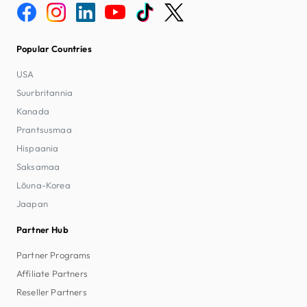
Popular Countries
USA
Suurbritannia
Kanada
Prantsusmaa
Hispaania
Saksamaa
Lõuna-Korea
Jaapan
Partner Hub
Partner Programs
Affiliate Partners
Reseller Partners