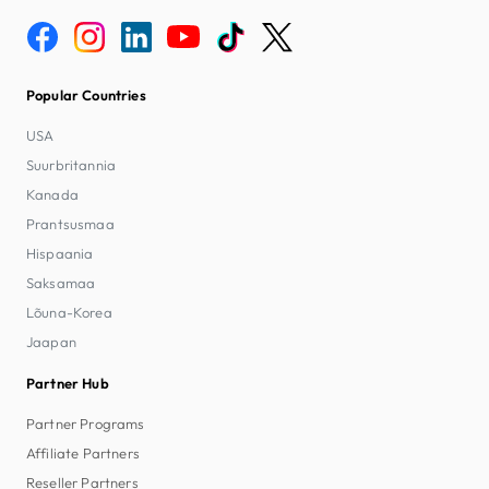
Popular Countries
USA
Suurbritannia
Kanada
Prantsusmaa
Hispaania
Saksamaa
Lõuna-Korea
Jaapan
Partner Hub
Partner Programs
Affiliate Partners
Reseller Partners