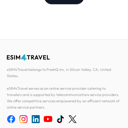
eSIM4Travel belongs to FreshQ Inc. in Silicon Valley, CA, United
States.
eSIM4Travel serves as an online service provider catering to
travelers and is supported by telecommunications service providers.
We offer competitive services empowered by an efficient network of
online service partners.