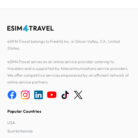
eSIM4Travel belongs to FreshQ Inc. in Silicon Valley, CA, United
States.
eSIM4Travel serves as an online service provider catering to
travelers and is supported by telecommunications service providers.
We offer competitive services empowered by an efficient network of
online service partners.
Popular Countries
USA
Suurbritannia