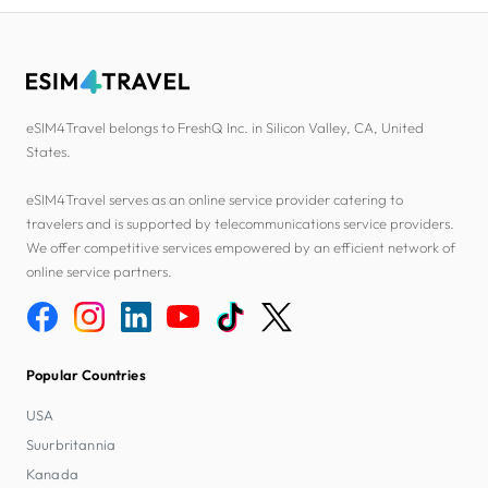
eSIM4Travel belongs to FreshQ Inc. in Silicon Valley, CA, United
States.
eSIM4Travel serves as an online service provider catering to
travelers and is supported by telecommunications service providers.
We offer competitive services empowered by an efficient network of
online service partners.
Popular Countries
USA
Suurbritannia
Kanada