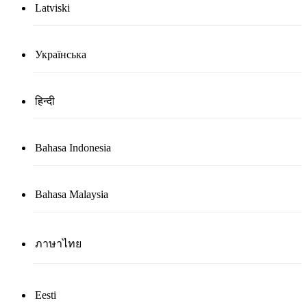
Latviski
Українська
हिन्दी
Bahasa Indonesia
Bahasa Malaysia
ภาษาไทย
Eesti