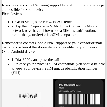
Remember to contact Samsung support to confirm if the above steps
are possible for your device.
Pixel devices
1. Go to Settings >> Network & Internet
2. Tap the ‘+’ sign across SIMs. If the Connect to Mobile
network page has a “Download a SIM instead?” option, this
means that your device is eSIM compatible.
Remember to contact Google Pixel support or your vendor or main
carrier to confirm if the above steps are possible for your device.
Other Android devices
1. Dial *#06# and press the call
2. In case your device is eSIM compatible, you should be able
to view your device’s eSIM unique identification number
(EID).