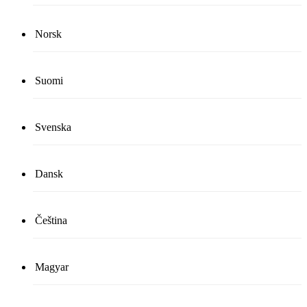
Norsk
Suomi
Svenska
Dansk
Čeština
Magyar