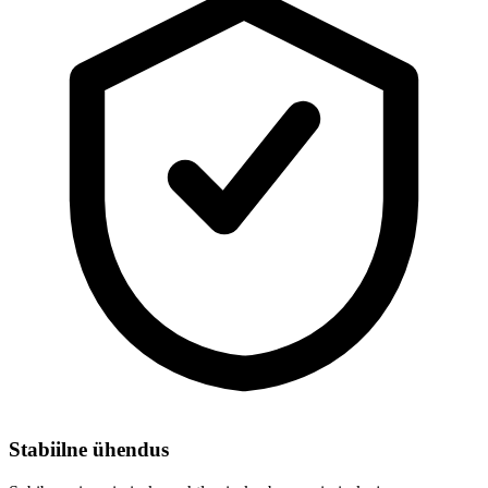
Stabiilne ühendus