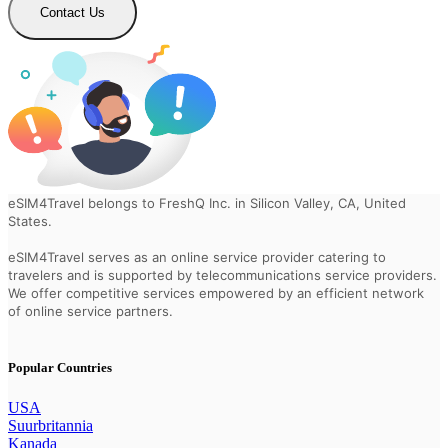
Contact Us
eSIM4Travel belongs to FreshQ Inc. in Silicon Valley, CA, United
States.
eSIM4Travel serves as an online service provider catering to
travelers and is supported by telecommunications service providers.
We offer competitive services empowered by an efficient network
of online service partners.
Popular Countries
USA
Suurbritannia
Kanada