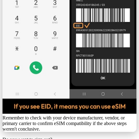
Remember to check with your device manufacturer, vendor, or
primary carrier to confirm eSIM compatibility if the above steps
weren't conclusive.