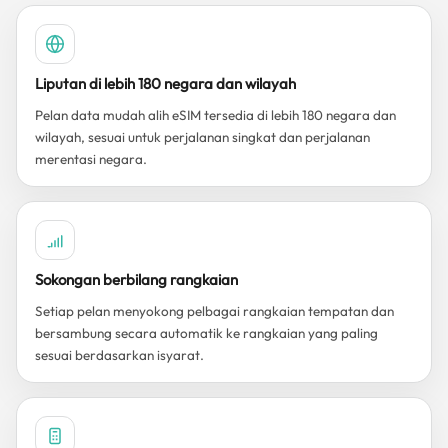
Liputan di lebih 180 negara dan wilayah
Pelan data mudah alih eSIM tersedia di lebih 180 negara dan
wilayah, sesuai untuk perjalanan singkat dan perjalanan
merentasi negara.
Sokongan berbilang rangkaian
Setiap pelan menyokong pelbagai rangkaian tempatan dan
bersambung secara automatik ke rangkaian yang paling
sesuai berdasarkan isyarat.