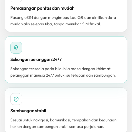
Pemasangan pantas dan mudah
Pasang eSIM dengan mengimbas kod QR dan aktifkan data
mudah alih selepas tiba, tanpa menukar SIM fizikal.
Sokongan pelanggan 24/7
Sokongan tersedia pada bila-bila masa dengan khidmat
pelanggan manusia 24/7 untuk isu tetapan dan sambungan.
Sambungan stabil
Sesuai untuk navigasi, komunikasi, tempahan dan kegunaan
harian dengan sambungan stabil semasa perjalanan.