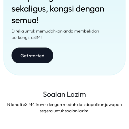
sekaligus, kongsi dengan
semua!
Direka untuk memudahkan anda membeli dan
berkongsi eSIM!
Get started
Soalan Lazim
Nikmati eSIM4Travel dengan mudah dan dapatkan jawapan
segera untuk soalan lazim!