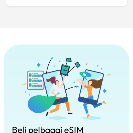
Beli pelbagai eSIM