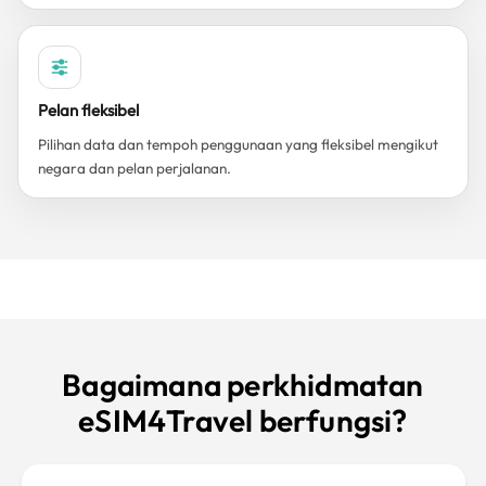
Pelan fleksibel
Pilihan data dan tempoh penggunaan yang fleksibel mengikut
negara dan pelan perjalanan.
Bagaimana perkhidmatan
eSIM4Travel berfungsi?