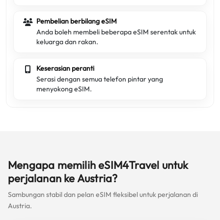
Pembelian berbilang eSIM
Anda boleh membeli beberapa eSIM serentak untuk
keluarga dan rakan.
Keserasian peranti
Serasi dengan semua telefon pintar yang
menyokong eSIM.
Mengapa memilih eSIM4Travel untuk
perjalanan ke Austria?
Sambungan stabil dan pelan eSIM fleksibel untuk perjalanan di
Austria.