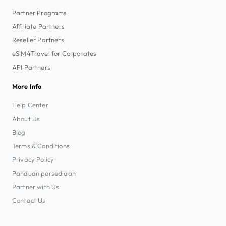
Partner Programs
Affiliate Partners
Reseller Partners
eSIM4Travel for Corporates
API Partners
More Info
Help Center
About Us
Blog
Terms & Conditions
Privacy Policy
Panduan persediaan
Partner with Us
Contact Us