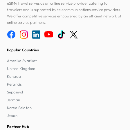
eSIM4Travel serves as an online service provider catering to
travelers and is supported by telecommunications service providers.
We offer competitive services empowered by an efficient network of
online service partners.
Popular Countries
Amerika Syarikat
United Kingdom
Kanada
Perancis
Sepanyol
Jerman
Korea Selatan
Jepun
Partner Hub