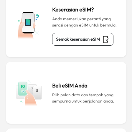
Keserasian eSIM?
Anda memerlukan peranti yang
serasi dengan eSIM untuk bermula.
Semak keserasian eSIM
Beli eSIM Anda
Pilih pelan data dan tempoh yang
sempurna untuk perjalanan anda.