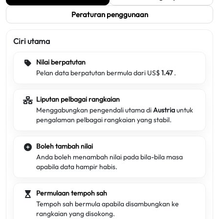
Peraturan penggunaan
Ciri utama
Nilai berpatutan
Pelan data berpatutan bermula dari US$
1.47
.
Liputan pelbagai rangkaian
Menggabungkan pengendali utama di
Austria
untuk
pengalaman pelbagai rangkaian yang stabil.
Boleh tambah nilai
Anda boleh menambah nilai pada bila-bila masa
apabila data hampir habis.
Permulaan tempoh sah
Tempoh sah bermula apabila disambungkan ke
rangkaian yang disokong.