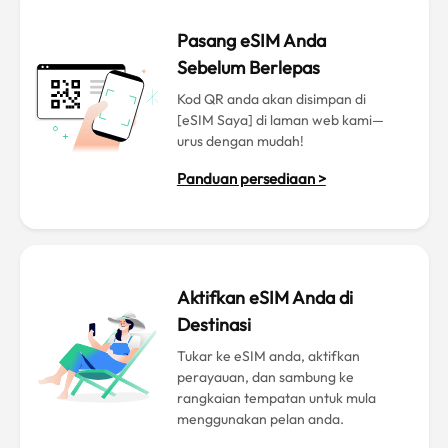
Pasang eSIM Anda
Sebelum Berlepas
Kod QR anda akan disimpan di
[eSIM Saya] di laman web kami—
urus dengan mudah!
Panduan persediaan >
Aktifkan eSIM Anda di
Destinasi
Tukar ke eSIM anda, aktifkan
perayauan, dan sambung ke
rangkaian tempatan untuk mula
menggunakan pelan anda.