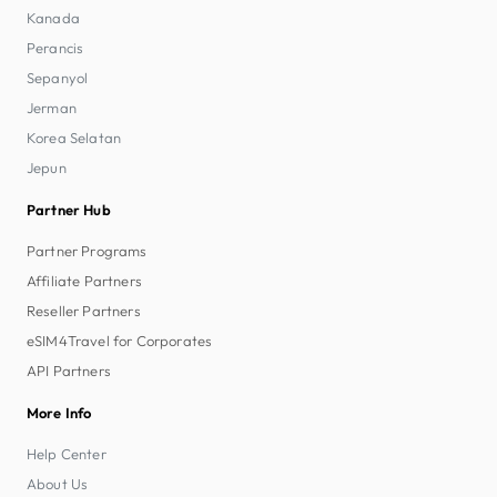
Kanada
Perancis
Sepanyol
Jerman
Korea Selatan
Jepun
Partner Hub
Partner Programs
Affiliate Partners
Reseller Partners
eSIM4Travel for Corporates
API Partners
More Info
Help Center
About Us