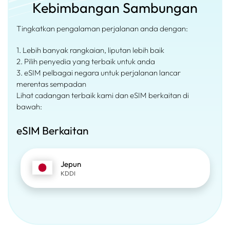
Kebimbangan Sambungan
Tingkatkan pengalaman perjalanan anda dengan:
1. Lebih banyak rangkaian, liputan lebih baik
2. Pilih penyedia yang terbaik untuk anda
3. eSIM pelbagai negara untuk perjalanan lancar
merentas sempadan
Lihat cadangan terbaik kami dan eSIM berkaitan di
bawah:
eSIM Berkaitan
Jepun
KDDI