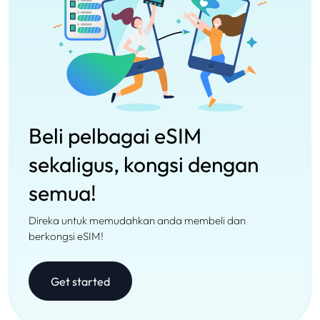
Beli pelbagai eSIM
sekaligus, kongsi dengan
semua!
Direka untuk memudahkan anda membeli dan
berkongsi eSIM!
Get started