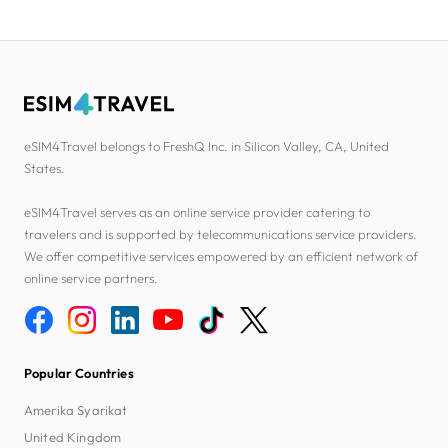
eSIM4Travel belongs to FreshQ Inc. in Silicon Valley, CA, United
States.
eSIM4Travel serves as an online service provider catering to
travelers and is supported by telecommunications service providers.
We offer competitive services empowered by an efficient network of
online service partners.
Popular Countries
Amerika Syarikat
United Kingdom