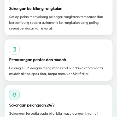
Sokongan berbilang rangkaian
Setiap pelan menyokong pelbagai rangkaian tempatan dan
bersambung secara automatik ke rangkaian yang paling
sesuai berdasarkan isyarat.
Pemasangan pantas dan mudah
Pasang eSIM dengan mengimbas kod QR dan aktifkan data
mudah alih selepas tiba, tanpa menukar SIM fizikal.
Sokongan pelanggan 24/7
Sokongan tersedia pada bila-bila masa dengan khidmat