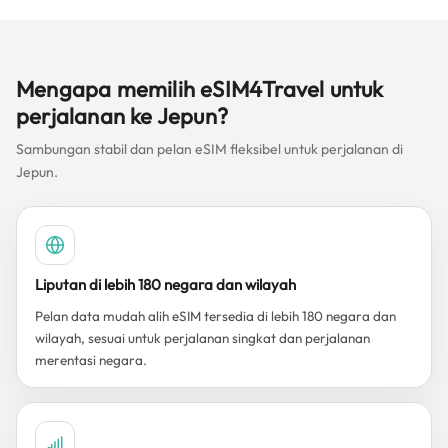
Mengapa memilih eSIM4Travel untuk
perjalanan ke Jepun?
Sambungan stabil dan pelan eSIM fleksibel untuk perjalanan di
Jepun.
Liputan di lebih 180 negara dan wilayah
Pelan data mudah alih eSIM tersedia di lebih 180 negara dan
wilayah, sesuai untuk perjalanan singkat dan perjalanan
merentasi negara.