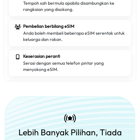
Tempoh sah bermula apabila disambungkan ke
rangkaian yang disokong.
Pembelian berbilang eSIM
Anda boleh membeli beberapa eSIM serentak untuk
keluarga dan rakan.
Keserasian peranti
Serasi dengan semua telefon pintar yang
menyokong eSIM.
Lebih Banyak Pilihan, Tiada