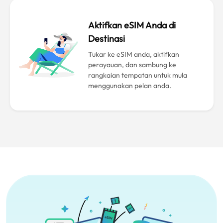
Aktifkan eSIM Anda di
Destinasi
Tukar ke eSIM anda, aktifkan
perayauan, dan sambung ke
rangkaian tempatan untuk mula
menggunakan pelan anda.