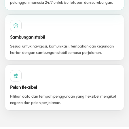
pelanggan manusia 24/7 untuk isu tetapan dan sambungan.
Sambungan stabil
Sesuai untuk navigasi, komunikasi, tempahan dan kegunaan
harian dengan sambungan stabil semasa perjalanan.
Pelan fleksibel
Pilihan data dan tempoh penggunaan yang fleksibel mengikut
negara dan pelan perjalanan.