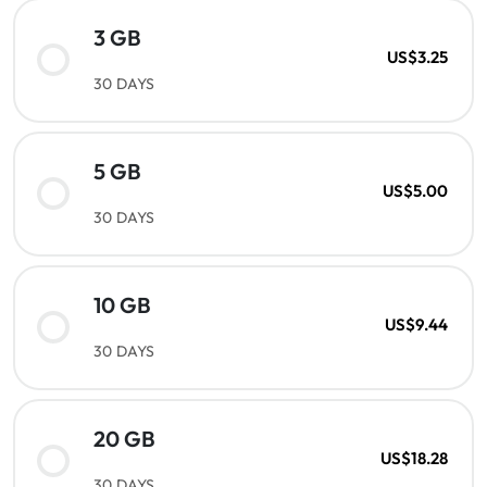
3 GB
US$3.25
30 DAYS
5 GB
US$5.00
30 DAYS
10 GB
US$9.44
30 DAYS
20 GB
US$18.28
30 DAYS