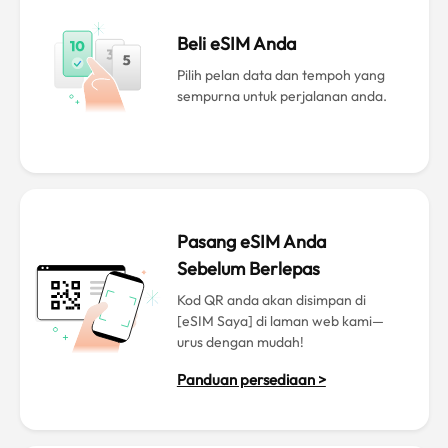
Beli eSIM Anda
Pilih pelan data dan tempoh yang
sempurna untuk perjalanan anda.
Pasang eSIM Anda
Sebelum Berlepas
Kod QR anda akan disimpan di
[eSIM Saya] di laman web kami—
urus dengan mudah!
Panduan persediaan >