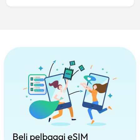
Beli pelbagai eSIM