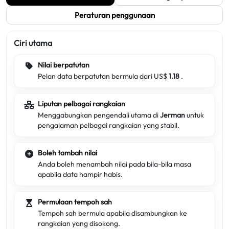
Peraturan penggunaan
Ciri utama
Nilai berpatutan
Pelan data berpatutan bermula dari US$
1.18
.
Liputan pelbagai rangkaian
Menggabungkan pengendali utama di
Jerman
untuk
pengalaman pelbagai rangkaian yang stabil.
Boleh tambah nilai
Anda boleh menambah nilai pada bila-bila masa
apabila data hampir habis.
Permulaan tempoh sah
Tempoh sah bermula apabila disambungkan ke
rangkaian yang disokong.