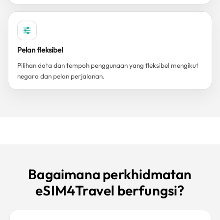
Pelan fleksibel
Pilihan data dan tempoh penggunaan yang fleksibel mengikut
negara dan pelan perjalanan.
Bagaimana perkhidmatan
eSIM4Travel berfungsi?