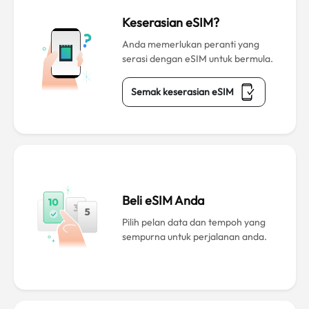
Keserasian eSIM?
Anda memerlukan peranti yang
serasi dengan eSIM untuk bermula.
Semak keserasian eSIM
Beli eSIM Anda
Pilih pelan data dan tempoh yang
sempurna untuk perjalanan anda.