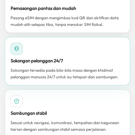
Pemasangan pantas dan mudah
Pasang eSIM dengan mengimbas kod QR dan aktifkan data
mudah alih selepas tiba, tanpa menukar SIM fizikal.
Sokongan pelanggan 24/7
Sokongan tersedia pada bila-bila masa dengan khidmat
pelanggan manusia 24/7 untuk isu tetapan dan sambungan.
Sambungan stabil
Sesuai untuk navigasi, komunikasi, tempahan dan kegunaan
harian dengan sambungan stabil semasa perjalanan.