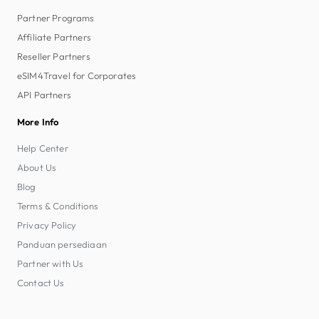
Partner Programs
Affiliate Partners
Reseller Partners
eSIM4Travel for Corporates
API Partners
More Info
Help Center
About Us
Blog
Terms & Conditions
Privacy Policy
Panduan persediaan
Partner with Us
Contact Us