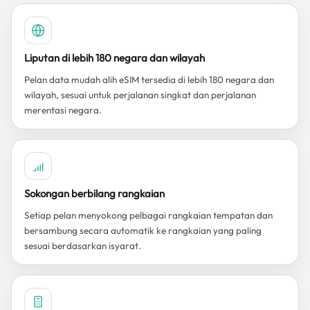
Liputan di lebih 180 negara dan wilayah
Pelan data mudah alih eSIM tersedia di lebih 180 negara dan
wilayah, sesuai untuk perjalanan singkat dan perjalanan
merentasi negara.
Sokongan berbilang rangkaian
Setiap pelan menyokong pelbagai rangkaian tempatan dan
bersambung secara automatik ke rangkaian yang paling
sesuai berdasarkan isyarat.