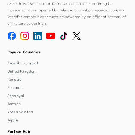
eSIM4Travel serves as an online service provider catering to
travelers and is supported by telecommunications service providers.
We offer competitive services empowered by an efficient network of
online service partners.
Popular Countries
Amerika Syarikat
United Kingdom
Kanada
Perancis
Sepanyol
Jerman
Korea Selatan
Jepun
Partner Hub