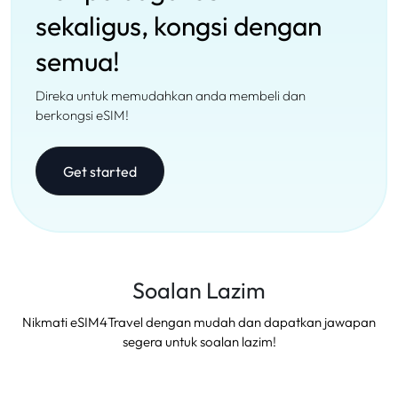
sekaligus, kongsi dengan
semua!
Direka untuk memudahkan anda membeli dan
berkongsi eSIM!
Get started
Soalan Lazim
Nikmati eSIM4Travel dengan mudah dan dapatkan jawapan
segera untuk soalan lazim!