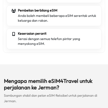
Pembelian berbilang eSIM
Anda boleh membeli beberapa eSIM serentak untuk
keluarga dan rakan.
Keserasian peranti
Serasi dengan semua telefon pintar yang
menyokong eSIM.
Mengapa memilih eSIM4Travel untuk
perjalanan ke Jerman?
Sambungan stabil dan pelan eSIM fleksibel untuk perjalanan di
Jerman.