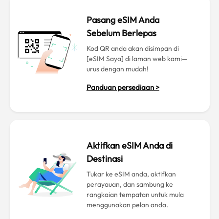
Pasang eSIM Anda
Sebelum Berlepas
Kod QR anda akan disimpan di
[eSIM Saya] di laman web kami—
urus dengan mudah!
Panduan persediaan >
Aktifkan eSIM Anda di
Destinasi
Tukar ke eSIM anda, aktifkan
perayauan, dan sambung ke
rangkaian tempatan untuk mula
menggunakan pelan anda.