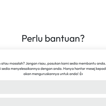
Perlu bantuan?
n atau masalah? Jangan risau, pasukan kami sedia membantu anda.
mi sedia menyelesaikannya dengan anda. Hanya hantar mesej kepad
akan menguruskannya untuk anda! 👍