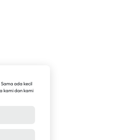
 Sama ada kecil
a kami dan kami