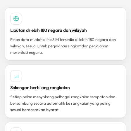
Liputan di lebih 180 negara dan wilayah
Pelan data mudah alih eSIM tersedia di lebih 180 negara dan
wilayah, sesuai untuk perjalanan singkat dan perjalanan
merentasi negara.
Sokongan berbilang rangkaian
Setiap pelan menyokong pelbagai rangkaian tempatan dan
bersambung secara automatik ke rangkaian yang paling
sesuai berdasarkan isyarat.