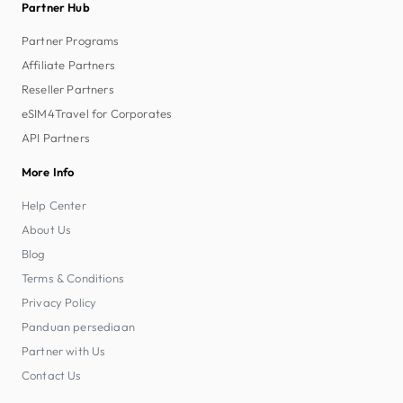
Partner Hub
Partner Programs
Affiliate Partners
Reseller Partners
eSIM4Travel for Corporates
API Partners
More Info
Help Center
About Us
Blog
Terms & Conditions
Privacy Policy
Panduan persediaan
Partner with Us
Contact Us