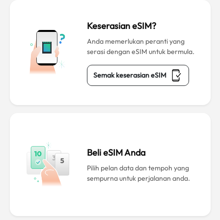
Keserasian eSIM?
Anda memerlukan peranti yang
serasi dengan eSIM untuk bermula.
Semak keserasian eSIM
Beli eSIM Anda
Pilih pelan data dan tempoh yang
sempurna untuk perjalanan anda.