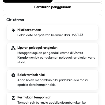
Peraturan penggunaan
Ciri utama
Nilai berpatutan
Pelan data berpatutan bermula dari US$
1.43
.
Liputan pelbagai rangkaian
Menggabungkan pengendali utama di
United
Kingdom
untuk pengalaman pelbagai rangkaian yang
stabil.
Boleh tambah nilai
Anda boleh menambah nilai pada bila-bila masa
apabila data hampir habis.
Permulaan tempoh sah
Tempoh sah bermula apabila disambungkan ke