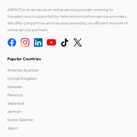
eSIM4Travel serves as an online service provider catering to
travelers and is supported by telecommunications service providers.
We offer competitive services empowered by an efficient network of
online service partners.
Popular Countries
Amerika Syarikat
United Kingdom
Kanada
Perancis
Sepanyol
Jerman
Korea Selatan
Jepun