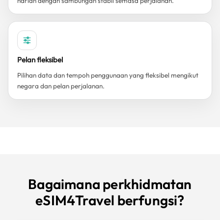
harian dengan sambungan stabil semasa perjalanan.
Pelan fleksibel
Pilihan data dan tempoh penggunaan yang fleksibel mengikut
negara dan pelan perjalanan.
Bagaimana perkhidmatan
eSIM4Travel berfungsi?