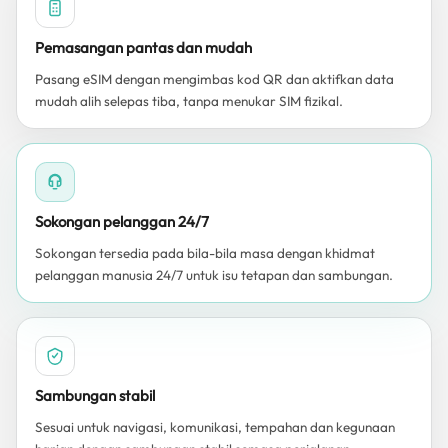
Pemasangan pantas dan mudah
Pasang eSIM dengan mengimbas kod QR dan aktifkan data
mudah alih selepas tiba, tanpa menukar SIM fizikal.
Sokongan pelanggan 24/7
Sokongan tersedia pada bila-bila masa dengan khidmat
pelanggan manusia 24/7 untuk isu tetapan dan sambungan.
Sambungan stabil
Sesuai untuk navigasi, komunikasi, tempahan dan kegunaan