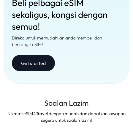
Beli pelbagai eSIM
sekaligus, kongsi dengan
semua!
Direka untuk memudahkan anda membeli dan
berkongsi eSIM!
Get started
Soalan Lazim
Nikmati eSIM4Travel dengan mudah dan dapatkan jawapan
segera untuk soalan lazim!