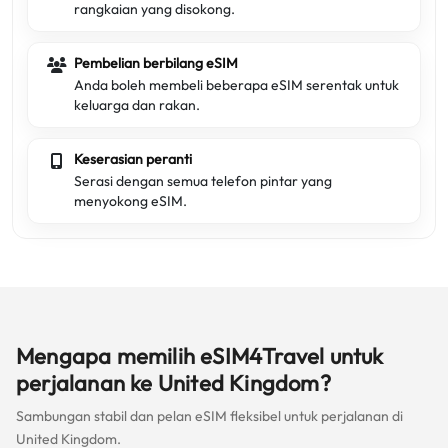
rangkaian yang disokong.
Pembelian berbilang eSIM
Anda boleh membeli beberapa eSIM serentak untuk
keluarga dan rakan.
Keserasian peranti
Serasi dengan semua telefon pintar yang
menyokong eSIM.
Mengapa memilih eSIM4Travel untuk
perjalanan ke United Kingdom?
Sambungan stabil dan pelan eSIM fleksibel untuk perjalanan di
United Kingdom.