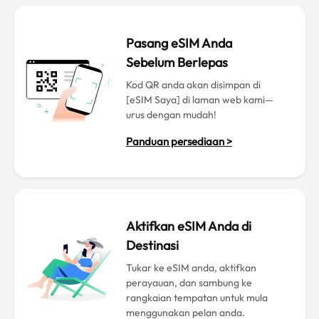
Pasang eSIM Anda
Sebelum Berlepas
Kod QR anda akan disimpan di
[eSIM Saya] di laman web kami—
urus dengan mudah!
Panduan persediaan >
Aktifkan eSIM Anda di
Destinasi
Tukar ke eSIM anda, aktifkan
perayauan, dan sambung ke
rangkaian tempatan untuk mula
menggunakan pelan anda.