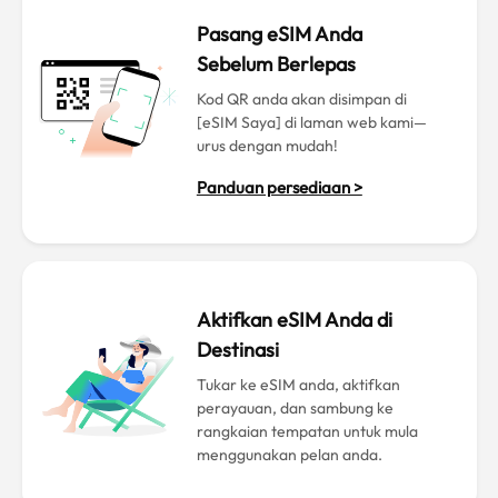
Pasang eSIM Anda
Sebelum Berlepas
Kod QR anda akan disimpan di
[eSIM Saya] di laman web kami—
urus dengan mudah!
Panduan persediaan >
Aktifkan eSIM Anda di
Destinasi
Tukar ke eSIM anda, aktifkan
perayauan, dan sambung ke
rangkaian tempatan untuk mula
menggunakan pelan anda.