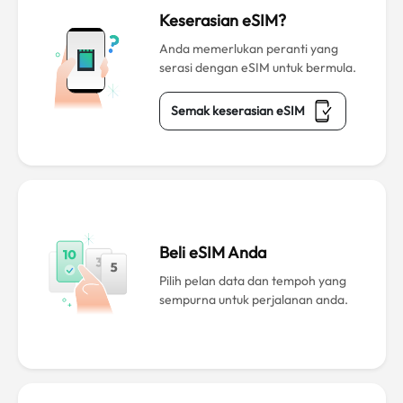
Keserasian eSIM?
Anda memerlukan peranti yang
serasi dengan eSIM untuk bermula.
Semak keserasian eSIM
Beli eSIM Anda
Pilih pelan data dan tempoh yang
sempurna untuk perjalanan anda.