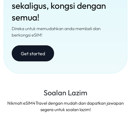
sekaligus, kongsi dengan
semua!
Direka untuk memudahkan anda membeli dan
berkongsi eSIM!
Get started
Soalan Lazim
Nikmati eSIM4Travel dengan mudah dan dapatkan jawapan
segera untuk soalan lazim!