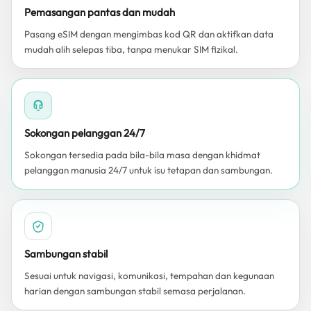
Pemasangan pantas dan mudah
Pasang eSIM dengan mengimbas kod QR dan aktifkan data
mudah alih selepas tiba, tanpa menukar SIM fizikal.
Sokongan pelanggan 24/7
Sokongan tersedia pada bila-bila masa dengan khidmat
pelanggan manusia 24/7 untuk isu tetapan dan sambungan.
Sambungan stabil
Sesuai untuk navigasi, komunikasi, tempahan dan kegunaan
harian dengan sambungan stabil semasa perjalanan.