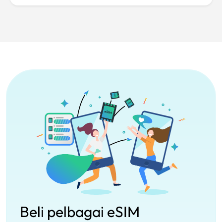
Beli pelbagai eSIM