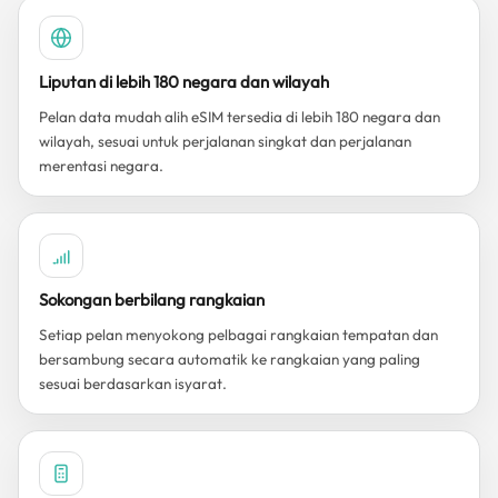
Liputan di lebih 180 negara dan wilayah
Pelan data mudah alih eSIM tersedia di lebih 180 negara dan
wilayah, sesuai untuk perjalanan singkat dan perjalanan
merentasi negara.
Sokongan berbilang rangkaian
Setiap pelan menyokong pelbagai rangkaian tempatan dan
bersambung secara automatik ke rangkaian yang paling
sesuai berdasarkan isyarat.