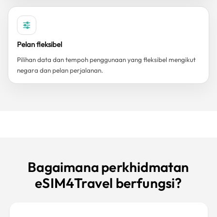
Pelan fleksibel
Pilihan data dan tempoh penggunaan yang fleksibel mengikut
negara dan pelan perjalanan.
Bagaimana perkhidmatan
eSIM4Travel berfungsi?