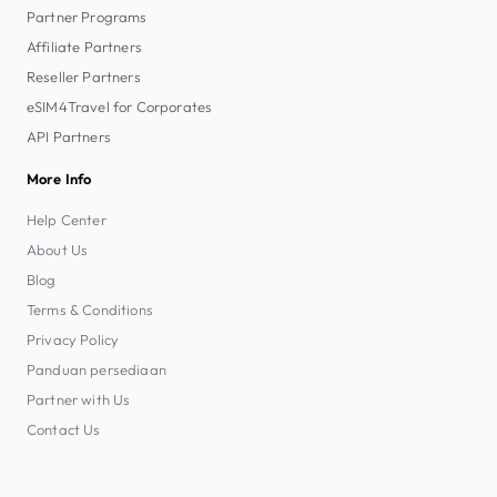
Partner Programs
Affiliate Partners
Reseller Partners
eSIM4Travel for Corporates
API Partners
More Info
Help Center
About Us
Blog
Terms & Conditions
Privacy Policy
Panduan persediaan
Partner with Us
Contact Us