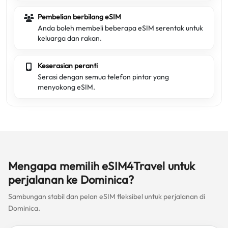
Pembelian berbilang eSIM
Anda boleh membeli beberapa eSIM serentak untuk
keluarga dan rakan.
Keserasian peranti
Serasi dengan semua telefon pintar yang
menyokong eSIM.
Mengapa memilih eSIM4Travel untuk
perjalanan ke Dominica?
Sambungan stabil dan pelan eSIM fleksibel untuk perjalanan di
Dominica.