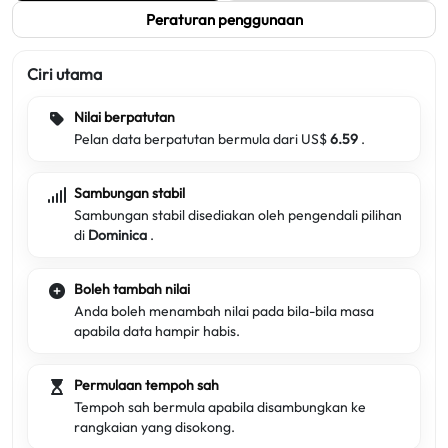
Peraturan penggunaan
Ciri utama
Nilai berpatutan
Pelan data berpatutan bermula dari US$
6.59
.
Sambungan stabil
Sambungan stabil disediakan oleh pengendali pilihan
di
Dominica
.
Boleh tambah nilai
Anda boleh menambah nilai pada bila-bila masa
apabila data hampir habis.
Permulaan tempoh sah
Tempoh sah bermula apabila disambungkan ke
rangkaian yang disokong.